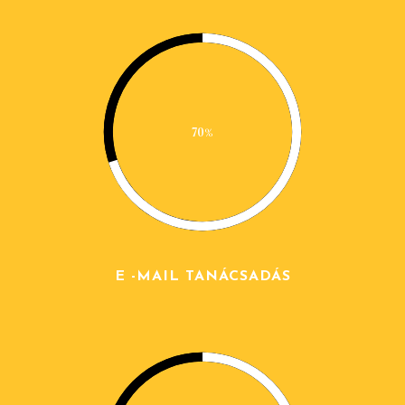
70%
E -MAIL TANÁCSADÁS