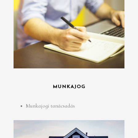
MUNKAJOG
Munkajogi tanácsadás