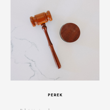
PEREK