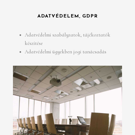
ADATVÉDELEM, GDPR
Adatvédelmi szabályzatok, tájékoztatók
készítése
Adatvédelmi ügyekben jogi tanácsadás