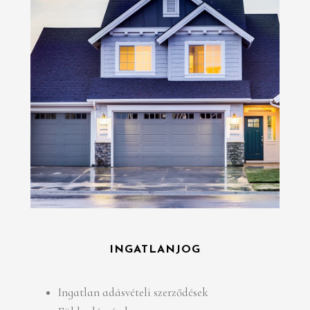
INGATLANJOG
Ingatlan adásvételi szerződések