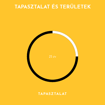
TAPASZTALAT ÉS TERÜLETEK
25 év
TAPASZTALAT