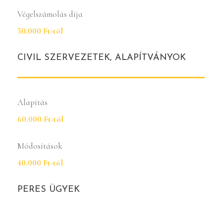
Végelszámolás díja
50.000 Ft-tól
CIVIL SZERVEZETEK, ALAPÍTVÁNYOK
Alapítás
60.000 Ft-tól
Módosítások
40.000 Ft-tól
PERES ÜGYEK