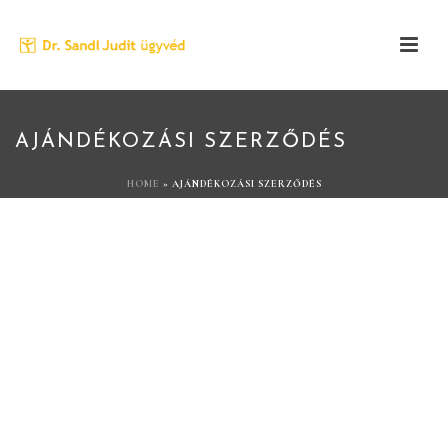
AJÁNDÉKOZÁSI SZERZŐDÉS
HOME
»
AJÁNDÉKOZÁSI SZERZŐDÉS