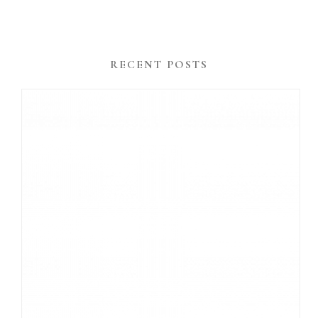
RECENT POSTS