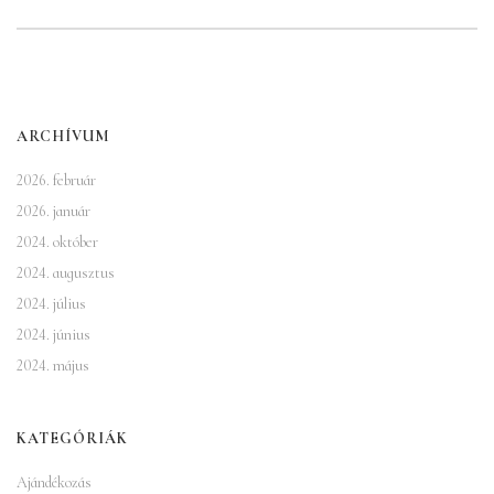
ARCHÍVUM
2026. február
2026. január
2024. október
2024. augusztus
2024. július
2024. június
2024. május
KATEGÓRIÁK
Ajándékozás